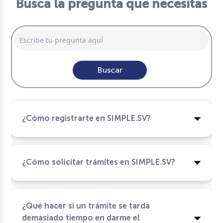
Busca la pregunta que necesitas
Buscar
¿Cómo registrarte en SIMPLE.SV?
¿Cómo solicitar trámites en SIMPLE.SV?
¿Qué hacer si un trámite se tarda
demasiado tiempo en darme el