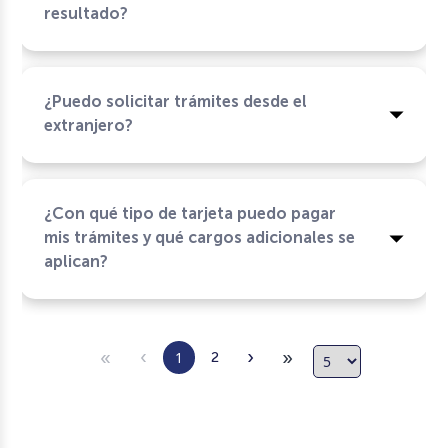
resultado?
¿Puedo solicitar trámites desde el
extranjero?
¿Con qué tipo de tarjeta puedo pagar
mis trámites y qué cargos adicionales se
aplican?
‹
›
«
»
1
2