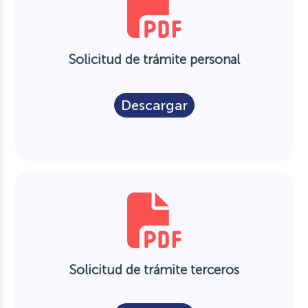
Solicitud de trámite personal
Descargar
Solicitud de trámite terceros