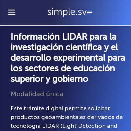
menu
Información LIDAR para la
investigación científica y el
desarrollo experimental para
los sectores de educación
superior y gobierno
Modalidad única
Este trámite digital permite solicitar
productos geoambientales derivados de
tecnología LIDAR (Light Detection and