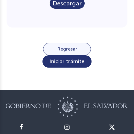
Descargar
Regresar
Iniciar trámite