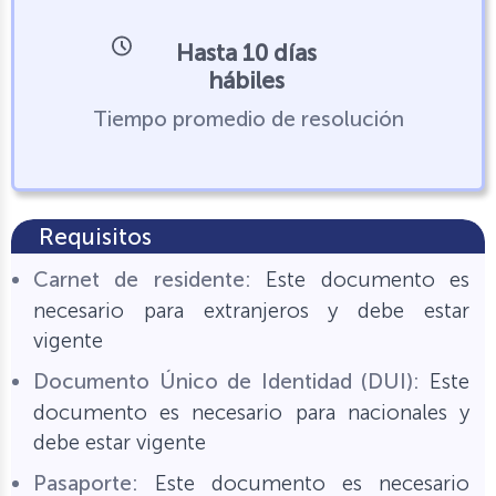
Hasta 10 días
hábiles
Tiempo promedio de resolución
Requisitos
Carnet de residente:
Este documento es
necesario para extranjeros y debe estar
vigente
Documento Único de Identidad (DUI):
Este
documento es necesario para nacionales y
debe estar vigente
Pasaporte:
Este documento es necesario