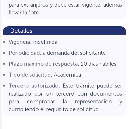
para extranjeros y debe estar vigente, además
llevar la foto
Detalles
Vigencia:
indefinida
Periodicidad:
a demanda del solicitante
Plazo máximo de respuesta:
10 días hábiles
Tipo de solicitud:
Académica
Tercero autorizado:
Este trámite puede ser
realizado por un tercero con documentos
para comprobar la representación y
cumpliendo el requisito de solicitud