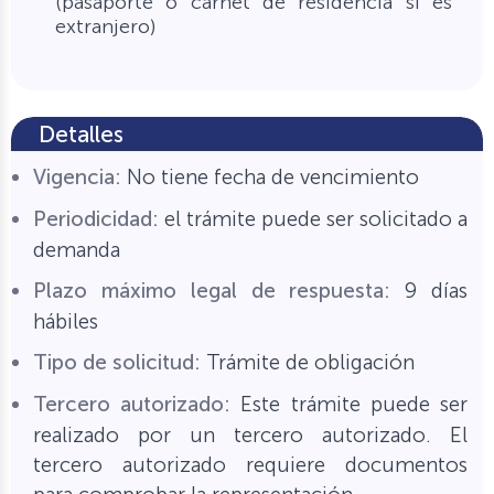
(pasaporte o carnet de residencia si es
extranjero)
Detalles
Vigencia:
No tiene fecha de vencimiento
Periodicidad:
el trámite puede ser solicitado a
demanda
Plazo máximo legal de respuesta:
9 días
hábiles
Tipo de solicitud:
Trámite de obligación
Tercero autorizado:
Este trámite puede ser
realizado por un tercero autorizado. El
tercero autorizado requiere documentos