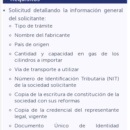
Solicitud detallando la información general
del solicitante:
Tipo de trámite
Nombre del fabricante
País de origen
Cantidad y capacidad en gas de los
cilindros a importar
Vía de transporte a utilizar
Número de Identificación Tributaria (NIT)
de la sociedad solicitante
Copia de la escritura de constitución de la
sociedad con sus reformas
Copia de la credencial del representante
legal, vigente
Documento Único de Identidad