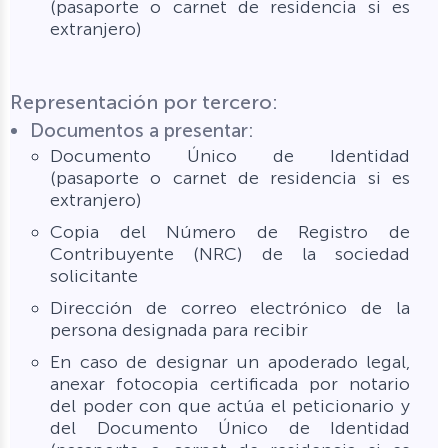
(pasaporte o carnet de residencia si es
extranjero)
Representación por tercero:
Documentos a presentar:
Documento Único de Identidad
(pasaporte o carnet de residencia si es
extranjero)
Copia del Número de Registro de
Contribuyente (NRC) de la sociedad
solicitante
Dirección de correo electrónico de la
persona designada para recibir
En caso de designar un apoderado legal,
anexar fotocopia certificada por notario
del poder con que actúa el peticionario y
del Documento Único de Identidad