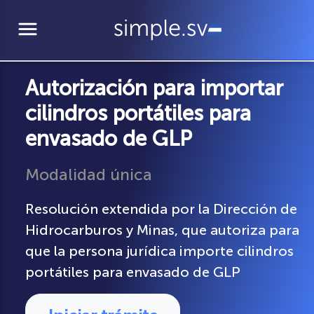
menu
Autorización para importar
cilindros portátiles para
envasado de GLP
Modalidad única
Resolución extendida por la Dirección de
Hidrocarburos y Minas, que autoriza para
que la persona jurídica importe cilindros
portátiles para envasado de GLP