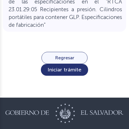
de las especificaciones en el "RTCA
23.01.29:05 Recipientes a presión. Cilindros
portátiles para contener GLP. Especificaciones
de fabricación"
Regresar
Iniciar trámite