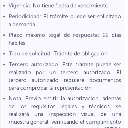
Vigencia:
No tiene fecha de vencimiento
Periodicidad:
El trámite puede ser solicitado
a demanda
Plazo máximo legal de respuesta:
22 días
hábiles
Tipo de solicitud:
Trámite de obligación
Tercero autorizado:
Este trámite puede ser
realizado por un tercero autorizado. El
tercero autorizado requiere documentos
para comprobar la representación
Nota:
Previo emitir la autorización, además
de los requisitos legales y técnicos, se
realizará una inspección visual de una
muestra general, verificando el cumplimiento