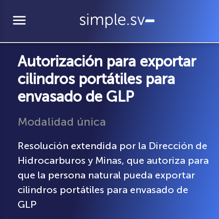
menu
Autorización para exportar
cilindros portátiles para
envasado de GLP
Modalidad única
Resolución extendida por la Dirección de
Hidrocarburos y Minas, que autoriza para
que la persona natural pueda exportar
cilindros portátiles para envasado de
GLP