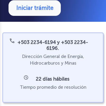
Iniciar trámite
+503 2234-6194 y +503 2234-
6196.
Dirección General de Energía,
Hidrocarburos y Minas
22 días hábiles
Tiempo promedio de resolución