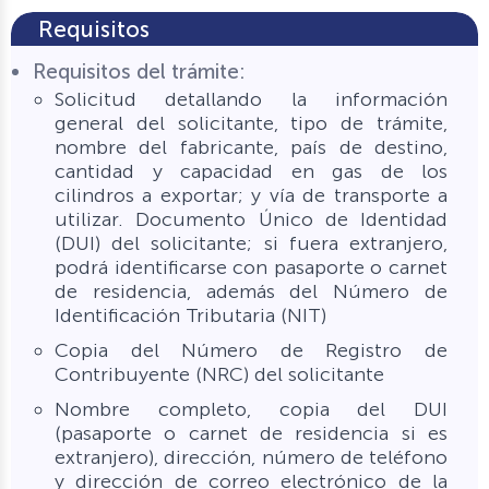
Requisitos
Requisitos del trámite:
Solicitud detallando la información
general del solicitante, tipo de trámite,
nombre del fabricante, país de destino,
cantidad y capacidad en gas de los
cilindros a exportar; y vía de transporte a
utilizar. Documento Único de Identidad
(DUI) del solicitante; si fuera extranjero,
podrá identificarse con pasaporte o carnet
de residencia, además del Número de
Identificación Tributaria (NIT)
Copia del Número de Registro de
Contribuyente (NRC) del solicitante
Nombre completo, copia del DUI
(pasaporte o carnet de residencia si es
extranjero), dirección, número de teléfono
y dirección de correo electrónico de la