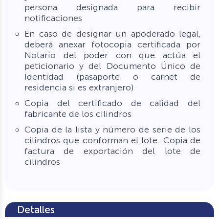
persona designada para recibir
notificaciones
En caso de designar un apoderado legal,
deberá anexar fotocopia certificada por
Notario del poder con que actúa el
peticionario y del Documento Único de
Identidad (pasaporte o carnet de
residencia si es extranjero)
Copia del certificado de calidad del
fabricante de los cilindros
Copia de la lista y número de serie de los
cilindros que conforman el lote. Copia de
factura de exportación del lote de
cilindros
Detalles