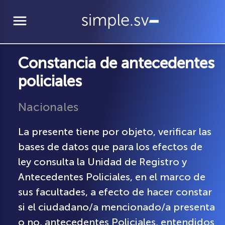
menu
Constancia de antecedentes
policiales
Nacionales
La presente tiene por objeto, verificar las
bases de datos que para los efectos de
ley consulta la Unidad de Registro y
Antecedentes Policiales, en el marco de
sus facultades, a efecto de hacer constar
si el ciudadano/a mencionado/a presenta
o no, antecedentes Policiales, entendidos