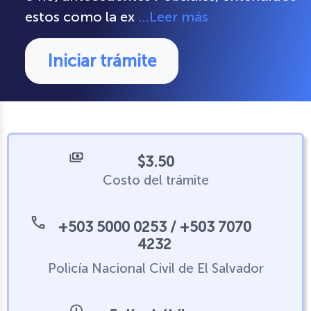
estos como la ex
…Leer más
Iniciar trámite
$3.50
Costo del trámite
+503 5000 0253 / +503 7070
4232
Policía Nacional Civil de El Salvador