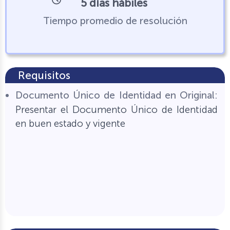
5 días hábiles
Tiempo promedio de resolución
Requisitos
Documento Único de Identidad en Original:
Presentar el Documento Único de Identidad
en buen estado y vigente