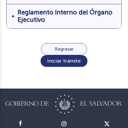
Reglamento Interno del Órgano
Ejecutivo
Regresar
Iniciar trámite