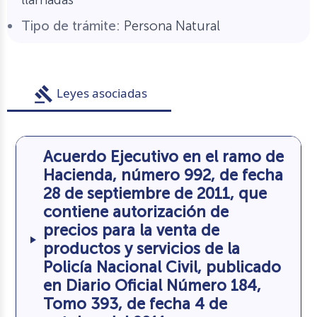
Tipo de trámite:
Persona Natural
gavel
Leyes asociadas
Acuerdo Ejecutivo en el ramo de
Hacienda, número 992, de fecha
28 de septiembre de 2011, que
contiene autorización de
precios para la venta de
productos y servicios de la
Policía Nacional Civil, publicado
en Diario Oficial Número 184,
Tomo 393, de fecha 4 de