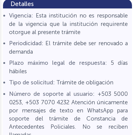
Detalles
Vigencia:
Esta institución no es responsable
de la vigencia que la institución requirente
otorgue al presente trámite
Periodicidad:
El trámite debe ser renovado a
demanda
Plazo máximo legal de respuesta:
5 días
hábiles
Tipo de solicitud:
Trámite de obligación
Número de soporte al usuario:
+503 5000
0253, +503 7070 4232 Atención únicamente
por mensajes de texto en WhatsApp para
soporte del trámite de Constancia de
Antecedentes Policiales. No se reciben
llamadas