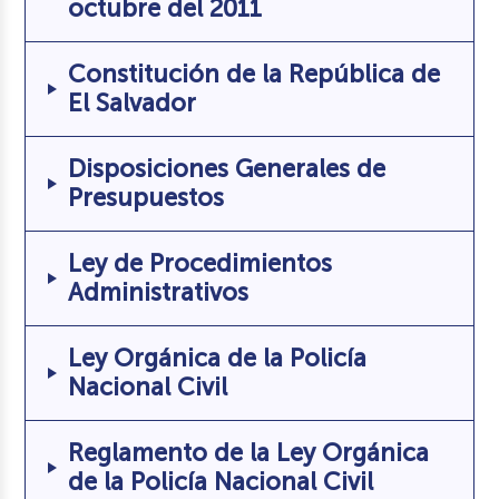
octubre del 2011
Constitución de la República de
El Salvador
Disposiciones Generales de
Presupuestos
Ley de Procedimientos
Administrativos
Ley Orgánica de la Policía
Nacional Civil
Reglamento de la Ley Orgánica
de la Policía Nacional Civil