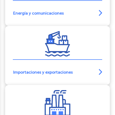
Energía y comunicaciones
Importaciones y exportaciones