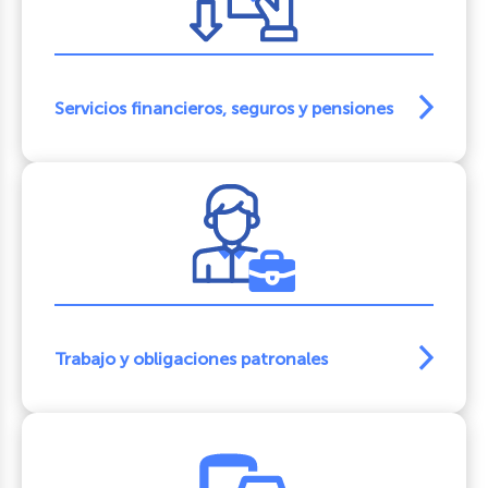
Servicios financieros, seguros y pensiones
Trabajo y obligaciones patronales