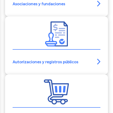
Asociaciones y fundaciones
Autorizaciones y registros públicos