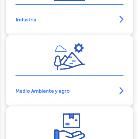
Industria
Medio Ambiente y agro