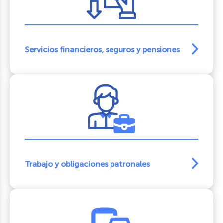
Servicios financieros, seguros y pensiones
Trabajo y obligaciones patronales