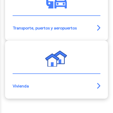
Transporte, puertos y aeropuertos
Vivienda