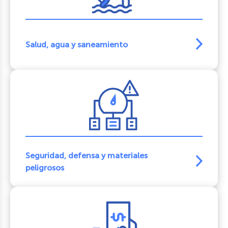
Salud, agua y saneamiento
Seguridad, defensa y materiales
peligrosos