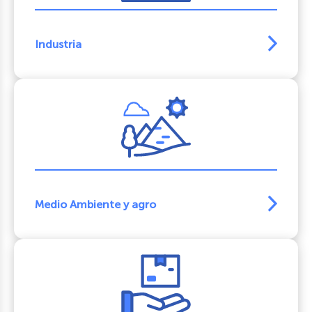
Industria
Medio Ambiente y agro