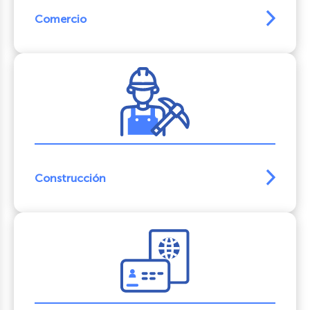
Comercio
Construcción