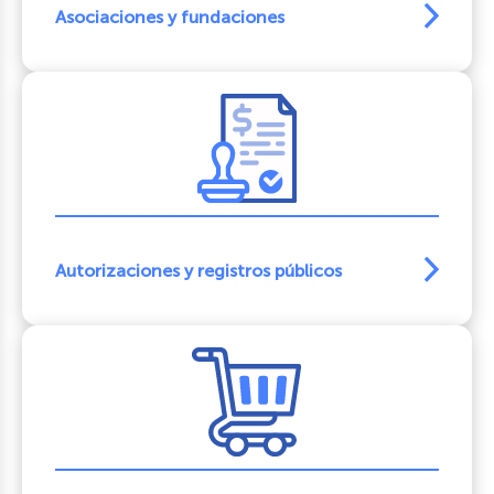
Asociaciones y fundaciones
Autorizaciones y registros públicos