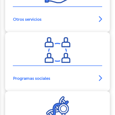
Otros servicios
Programas sociales