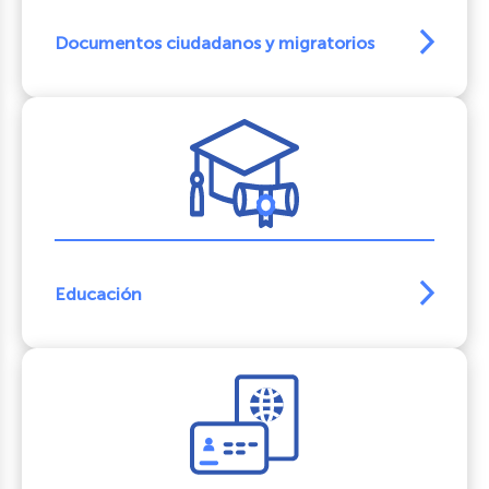
Documentos ciudadanos y migratorios
Educación