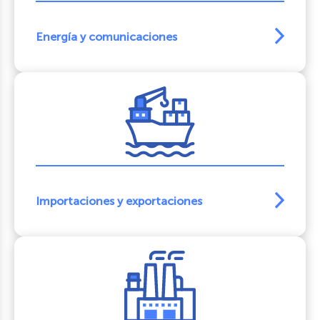
Energía y comunicaciones
Importaciones y exportaciones