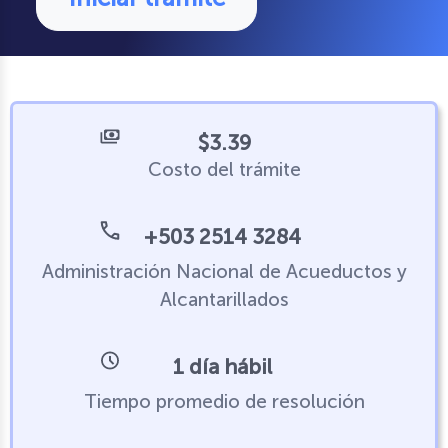
$3.39
Costo del trámite
+503 2514 3284
Administración Nacional de Acueductos y
Alcantarillados
1 día hábil
Tiempo promedio de resolución