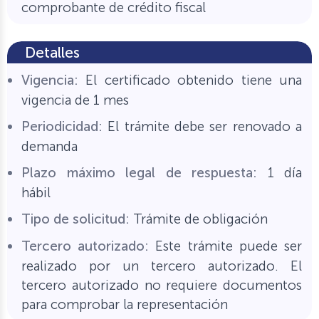
comprobante de crédito fiscal
Detalles
Vigencia:
El certificado obtenido tiene una
vigencia de 1 mes
Periodicidad:
El trámite debe ser renovado a
demanda
Plazo máximo legal de respuesta:
1 día
hábil
Tipo de solicitud:
Trámite de obligación
Tercero autorizado:
Este trámite puede ser
realizado por un tercero autorizado. El
tercero autorizado no requiere documentos
para comprobar la representación