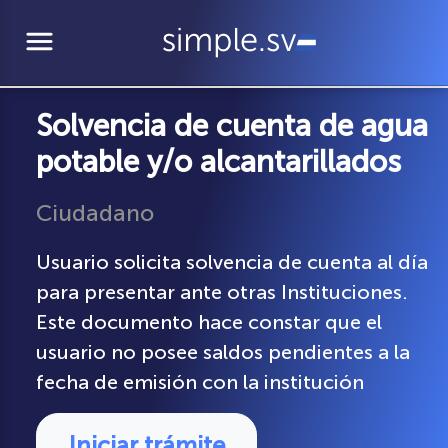
menu
Solvencia de cuenta de agua
potable y/o alcantarillados
Ciudadano
Usuario solicita solvencia de cuenta al día
para presentar ante otras Instituciones.
Este documento hace constar que el
usuario no posee saldos pendientes a la
fecha de emisión con la institución
Iniciar trámite