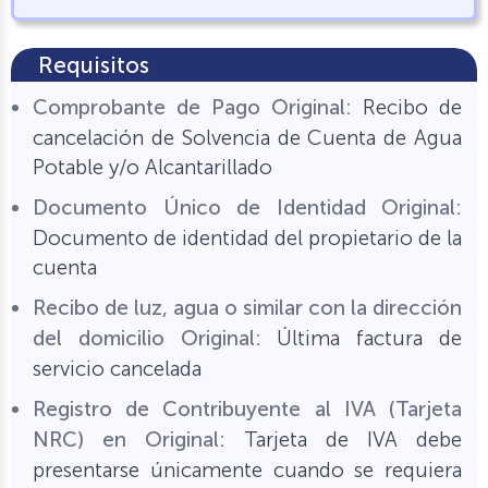
Requisitos
Comprobante de Pago Original:
Recibo de
cancelación de Solvencia de Cuenta de Agua
Potable y/o Alcantarillado
Documento Único de Identidad Original:
Documento de identidad del propietario de la
cuenta
Recibo de luz, agua o similar con la dirección
del domicilio Original:
Última factura de
servicio cancelada
Registro de Contribuyente al IVA (Tarjeta
NRC) en Original:
Tarjeta de IVA debe
presentarse únicamente cuando se requiera