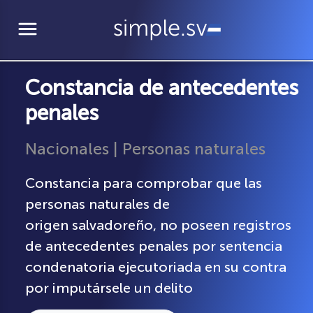
menu
Constancia de antecedentes
penales
Nacionales | Personas naturales
Constancia para comprobar que las
personas naturales de
origen salvadoreño, no poseen registros
de antecedentes penales por sentencia
condenatoria ejecutoriada en su contra
por imputársele un delito