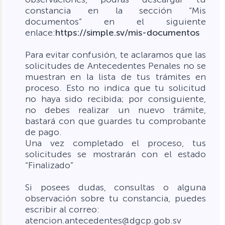
constancia en la sección “Mis
documentos” en el siguiente
enlace:
https://simple.sv/mis-documentos
Para evitar confusión, te aclaramos que las
solicitudes de Antecedentes Penales no se
muestran en la lista de tus trámites en
proceso. Esto no indica que tu solicitud
no haya sido recibida; por consiguiente,
no debes realizar un nuevo trámite,
bastará con que guardes tu comprobante
de pago.
Una vez completado el proceso, tus
solicitudes se mostrarán con el estado
“Finalizado”
Si posees dudas, consultas o alguna
observación sobre tu constancia, puedes
escribir al correo:
atencion.antecedentes@dgcp.gob.sv