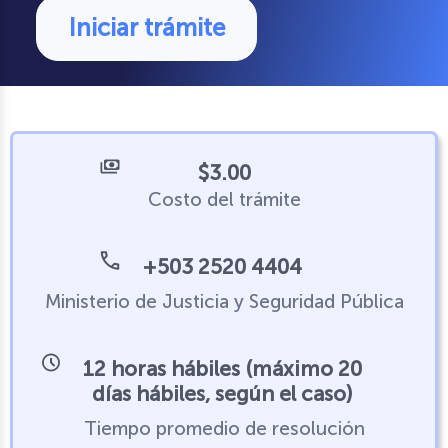
Iniciar trámite
$3.00
Costo del trámite
+503 2520 4404
Ministerio de Justicia y Seguridad Pública
12 horas hábiles (máximo 20
días hábiles, según el caso)
Tiempo promedio de resolución