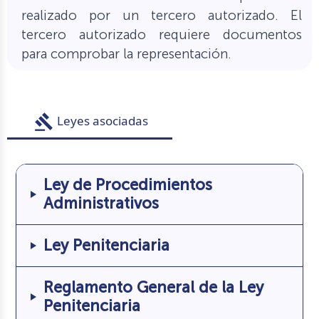
realizado por un tercero autorizado. El
tercero autorizado requiere documentos
para comprobar la representación.
gavel
Leyes asociadas
Ley de Procedimientos
Administrativos
Ley Penitenciaria
Reglamento General de la Ley
Penitenciaria