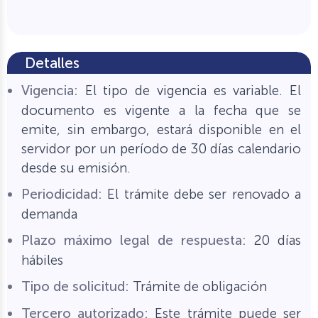
Detalles
Vigencia:
El tipo de vigencia es variable. El
documento es vigente a la fecha que se
emite, sin embargo, estará disponible en el
servidor por un período de 30 días calendario
desde su emisión.
Periodicidad:
El trámite debe ser renovado a
demanda
Plazo máximo legal de respuesta:
20 días
hábiles
Tipo de solicitud:
Trámite de obligación
Tercero autorizado:
Este trámite puede ser