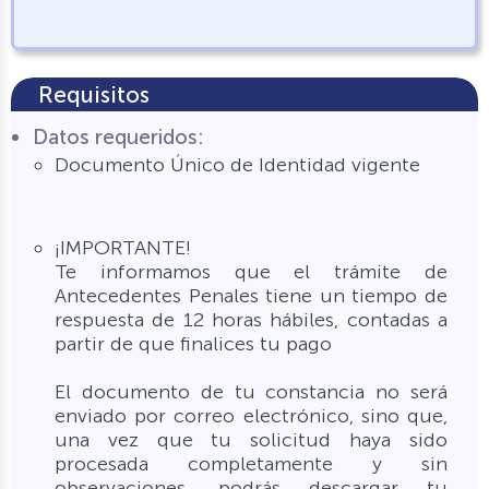
Requisitos
Datos requeridos:
Documento Único de Identidad vigente
¡IMPORTANTE!
Te informamos que el trámite de
Antecedentes Penales tiene un tiempo de
respuesta de 12 horas hábiles, contadas a
partir de que finalices tu pago
El documento de tu constancia no será
enviado por correo electrónico, sino que,
una vez que tu solicitud haya sido
procesada completamente y sin
observaciones, podrás descargar tu