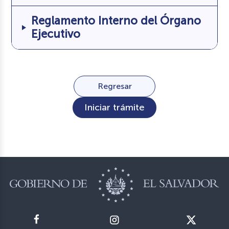
Reglamento Interno del Órgano
Ejecutivo
Regresar
Iniciar trámite