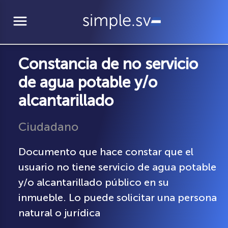
menu
Constancia de no servicio
de agua potable y/o
alcantarillado
Ciudadano
Documento que hace constar que el
usuario no tiene servicio de agua potable
y/o alcantarillado público en su
inmueble. Lo puede solicitar una persona
natural o jurídica