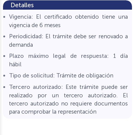
Detalles
Vigencia:
El certificado obtenido tiene una
vigencia de 6 meses
Periodicidad:
El trámite debe ser renovado a
demanda
Plazo máximo legal de respuesta:
1 día
hábil
Tipo de solicitud:
Trámite de obligación
Tercero autorizado:
Este trámite puede ser
realizado por un tercero autorizado. El
tercero autorizado no requiere documentos
para comprobar la representación