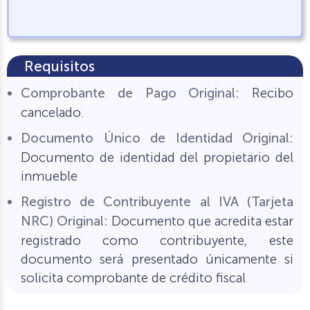
Requisitos
Comprobante de Pago Original:
Recibo
cancelado.
Documento Único de Identidad Original:
Documento de identidad del propietario del
inmueble
Registro de Contribuyente al IVA (Tarjeta
NRC) Original:
Documento que acredita estar
registrado como contribuyente, este
documento será presentado únicamente si
solicita comprobante de crédito fiscal