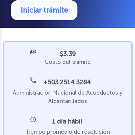
Iniciar trámite
$3.39
Costo del trámite
+503 2514 3284
Administración Nacional de Acueductos y
Alcantarillados
1 día hábil
Tiempo promedio de resolución