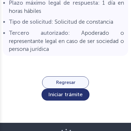
Plazo máximo legal de respuesta:
1 día en
horas hábiles
Tipo de solicitud:
Solicitud de constancia
Tercero autorizado:
Apoderado o
representante legal en caso de ser sociedad o
persona jurídica
Regresar
Iniciar trámite