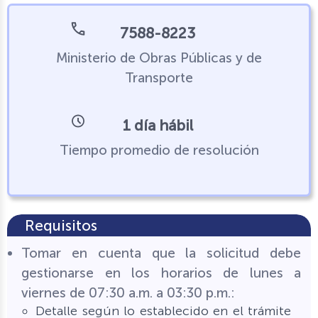
7588-8223
Ministerio de Obras Públicas y de
Transporte
1 día hábil
Tiempo promedio de resolución
Requisitos
Tomar en cuenta que la solicitud debe
gestionarse en los horarios de lunes a
viernes de 07:30 a.m. a 03:30 p.m.:
Detalle según lo establecido en el trámite