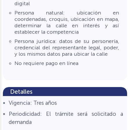
digital
Persona natural: ubicación en
coordenadas, croquis, ubicación en mapa,
determinar la calle en interés y así
establecer la competencia
Persona jurídica: datos de su personería,
credencial del representante legal, poder,
y los mismos datos para ubicar la calle
No requiere pago en línea
Detalles
Vigencia:
Tres años
Periodicidad:
El trámite será solicitado a
demanda